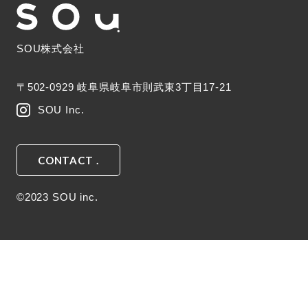
SOU株式会社
〒502-0929 岐阜県岐阜市則武東3丁目17-21
SOU Inc.
CONTACT .
©2023 SOU inc.